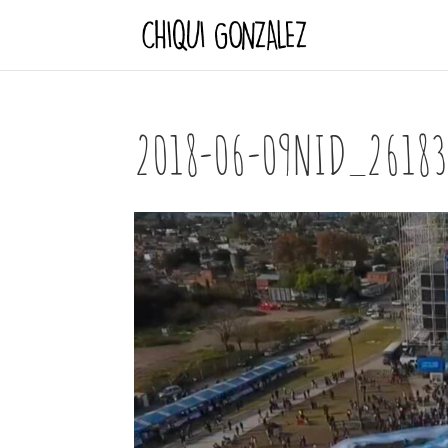
2018-06-09NID_2618