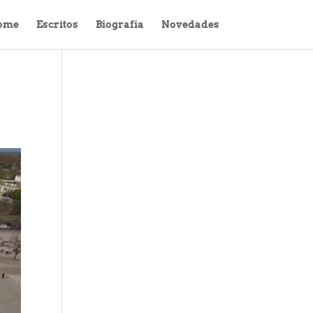
ome
Escritos
Biografía
Novedades