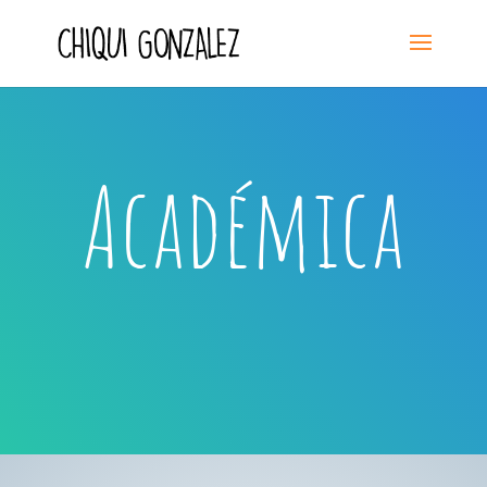
Académica