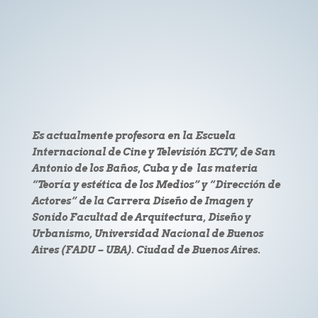
Es actualmente profesora en la Escuela
Internacional de Cine y Televisión ECTV, de San
Antonio de los Baños, Cuba y de las materia
“Teoría y estética de los Medios” y “Dirección de
Actores” de la Carrera Diseño de Imagen y
Sonido Facultad de Arquitectura, Diseño y
Urbanismo, Universidad Nacional de Buenos
Aires (FADU – UBA). Ciudad de Buenos Aires.