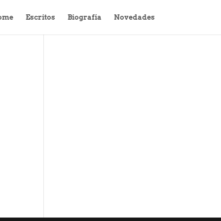
ome
Escritos
Biografía
Novedades