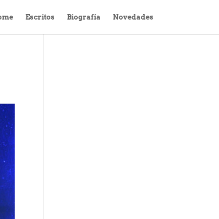
ome
Escritos
Biografía
Novedades