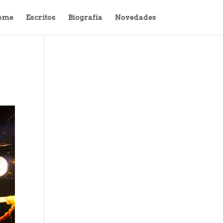
ome
Escritos
Biografía
Novedades