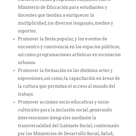
Ministerio de Educación para estudiantes y
docentes que tiendan a enriquecer la
multiplicidad, los diversos lenguajes, medios y
soportes.
Promover la fiesta popular, y los eventos de
encuentro y convivencia en los espacios públicos,
así como programaciones artísticas en escenarios
urbanos.
Promover la formación en las distintas artes y
expresiones, así como, la capacitación en áreas de
la cultura que permitan el acceso al mundo del
trabajo.
Promover acciones socio-educativas y socio-
culturales para la inclusión social, generando
intervenciones integrales mediante la
transversalidad del Gabinete Social, conformado
por los Ministerios de Desarrollo Social, Salud,