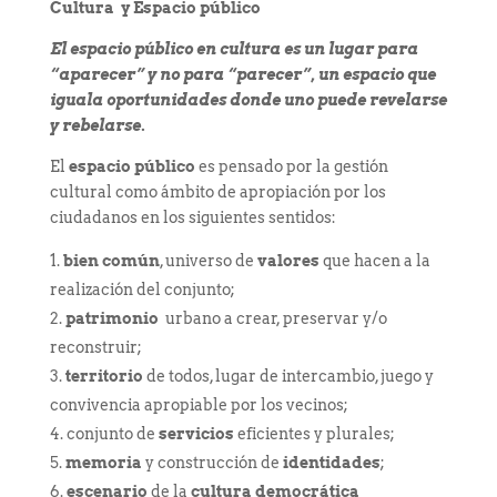
Cultura y Espacio público
El espacio público en cultura es un lugar para
“aparecer” y no para “parecer”, un espacio que
iguala oportunidades donde uno puede revelarse
y rebelarse.
El
espacio público
es pensado por la gestión
cultural como ámbito de apropiación por los
ciudadanos en los siguientes sentidos:
bien
común
, universo de
valores
que hacen a la
realización del conjunto;
patrimonio
urbano a crear, preservar y/o
reconstruir;
territorio
de todos, lugar de intercambio, juego y
convivencia apropiable por los vecinos;
conjunto de
servicios
eficientes y plurales;
memoria
y construcción de
identidades
;
escenario
de la
cultura democrática