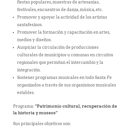
fiestas populares, muestras de artesanías,
festivales, encuentros de danza, música, etc.
Promover y apoyar la actividad de los artistas
santafesinos.
Promover la formación y capacitación en artes,
medios y diseños.
Auspiciar la circulación de producciones
culturales de municipios u comunas en circuitos
regionales que permitan el intercambio y la
integración.
Sostener programas musicales en todo Santa Fe
organizados a través de sus organismos musicales
estables.
Programa:
“Patrimonio cultural, recuperación de
la historia y museos”
Sus principales objetivos son: