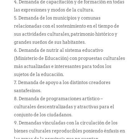
Demanda de capacitación y de formación en todas
las expresiones y modos de la cultura.
Demanda de los municipios y comunas
relacionadas con el sostenimiento en el tiempo de
sus actividades culturales, patrimonio histórico y
grandes sueños de sus habitantes.
Demanda de nutrir al sistema educativo
(Ministerio de Educación) con propuestas culturales
más actualizadas e interesantes para todos los
sujetos de la educación.
Demanda de apoyo a los distintos creadores
santafesinos.
Demanda de programaciones artístico –
culturales descentralizadas y atractivas para el
conjunto de los ciudadanos.
Demandas vinculadas con la circulación de los
bienes culturales reproducibles poniendo énfasis en
las zonas de la provincia que no cuentan