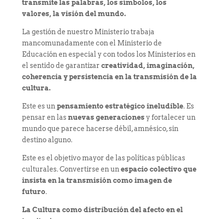
transmite las palabras, los símbolos, los
valores, la visión del mundo.
La gestión de nuestro Ministerio trabaja
mancomunadamente con el Ministerio de
Educación en especial y con todos los Ministerios en
el sentido de garantizar
creatividad, imaginación,
coherencia y persistencia en la transmisión de la
cultura.
Este es un
pensamiento estratégico ineludible
. Es
pensar en las
nuevas generaciones
y fortalecer un
mundo que parece hacerse débil, amnésico, sin
destino alguno.
Este es el objetivo mayor de las políticas públicas
culturales. Convertirse en un
espacio colectivo que
insista en la transmisión como imagen de
futuro
.
La Cultura como distribución del afecto en el