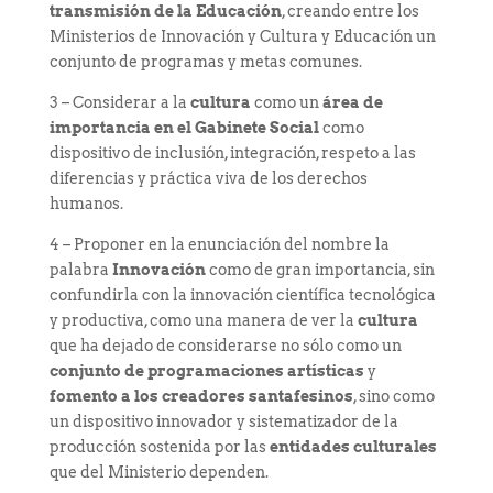
transmisión de la Educación
, creando entre los
Ministerios de Innovación y Cultura y Educación un
conjunto de programas y metas comunes.
3 – Considerar a la
cultura
como un
área de
importancia en el Gabinete Social
como
dispositivo de inclusión, integración, respeto a las
diferencias y práctica viva de los derechos
humanos.
4 – Proponer en la enunciación del nombre la
palabra
Innovación
como de gran importancia, sin
confundirla con la innovación científica tecnológica
y productiva, como una manera de ver la
cultura
que ha dejado de considerarse no sólo como un
conjunto de programaciones artísticas
y
fomento a los creadores santafesinos
, sino como
un dispositivo innovador y sistematizador de la
producción sostenida por las
entidades culturales
que del Ministerio dependen.