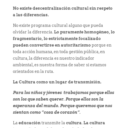
No existe descentralización cultural sin respeto
a las diferencias.
No existe programa cultural alguno que pueda
olvidar la diferencia.
Lo puramente homogéneo, lo
fragmentario, lo estrictamente focalizado
pueden convertirse en autoritarismo
porque en
toda acción humana, en toda gestión pública, en
cultura, la diferencia es nuestro indicador
ambiental, es nuestra forma de saber si estamos
orientados en la ruta.
La Cultura como un lugar de transmisión.
Para los niños y jóvenes trabajamos porque ellos
son los que saben querer. Porque ellos son la
esperanza del mundo. Porque queremos que nos
sientan como “cosa de corazón”.
La
educación
transmite la
cultura
.
La cultura