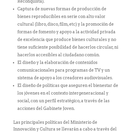
Reconquista).
Captura de nuevas formas de producción de
bienes reproducibles en serie con alto valor
cultural (libro, disco, film, etc) y la promoción de
formas de fomento y apoyo a la actividad privada
de excelencia que produce bienes culturales y no
tiene suficiente posibilidad de hacerlos circular, ni
hacerlos accesibles al ciudadano común.
El diseño y la elaboración de contenidos
comunicacionales para programas de TV y un
sistema de apoyo a los creadores audiovisuales.
El diseño de políticas que aseguren el bienestar de
los jóvenes en el contexto intergeneracional y
social, con un perfil estratégico, a través de las
acciones del Gabinete Joven.
Las principales políticas del Ministerio de
Innovación y Cultura se llevarán a cabo a través del