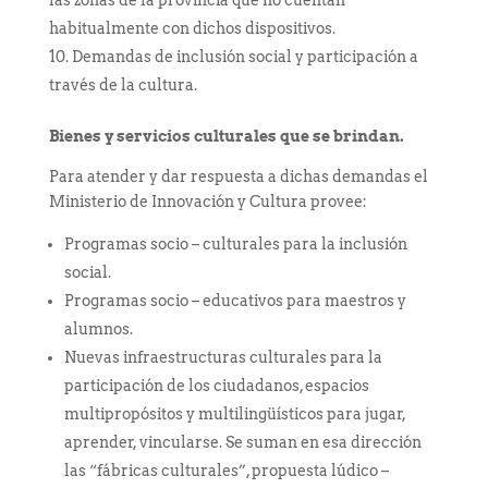
habitualmente con dichos dispositivos.
Demandas de inclusión social y participación a
través de la cultura.
Bienes y servicios culturales que se brindan.
Para atender y dar respuesta a dichas demandas el
Ministerio de Innovación y Cultura provee:
Programas socio – culturales para la inclusión
social.
Programas socio – educativos para maestros y
alumnos.
Nuevas infraestructuras culturales para la
participación de los ciudadanos, espacios
multipropósitos y multilingüísticos para jugar,
aprender, vincularse. Se suman en esa dirección
las “fábricas culturales”, propuesta lúdico –