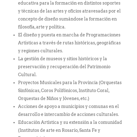
educativa para la formación en distintos soportes
y técnicas de las artes y oficios atravesadas por el
concepto de diseño sumándose la formación en
filosofía, arte y política.
El diseño y puesta en marcha de Programaciones
Artísticas a través de rutas históricas, geográficas
y regiones culturales.
La gestión de museos y sitios históricos y la
preservación y recuperación del Patrimonio
Cultural.
Proyectos Musicales para la Provincia (Orquestas
Sinfónicas, Coros Polifónicos, Instituto Coral,
Orquestas de Niños y Jóvenes, etc.)
Acciones de apoyo a municipios y comunas en el
desarrollo e intercambio de acciones culturales.
Educación Artística y su extensión a la comunidad
(Institutos de arte en Rosario, Santa Fe y