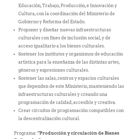
Educación, Trabajo, Producción, e Innovación y
Cultura, con la coordinación del Ministerio de
Gobierno y Reforma del Estado.
Proponer y diseñar nuevas infraestructuras
culturales con fines de inclusión social, y de
acceso igualitario a los bienes culturales.
Sostener los institutos y organismos de educación
artística para la enseñanza de las distintas artes,
géneros y expresiones culturales.
Sostener las salas, centros y espacios culturales
que dependen de este Ministerio, manteniendo las
infraestructuras culturales y creando una
programación de calidad, accesible y creativa.
Crear circuitos de programación compatibles con
la descentralización cultural.
Programa:
“Producción y circulación de Bienes