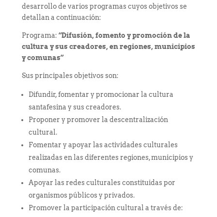
desarrollo de varios programas cuyos objetivos se
detallan a continuación:
Programa:
“Difusión, fomento y promoción de la
cultura y sus creadores, en regiones, municipios
y comunas”
Sus principales objetivos son:
Difundir, fomentar y promocionar la cultura
santafesina y sus creadores.
Proponer y promover la descentralización
cultural.
Fomentar y apoyar las actividades culturales
realizadas en las diferentes regiones, municipios y
comunas.
Apoyar las redes culturales constituidas por
organismos públicos y privados.
Promover la participación cultural a través de: