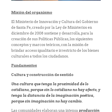
Misión del organismo
El Ministerio de Innovación y Cultura del Gobierno
de Santa Fe, creado por la Ley de Ministerios en
diciembre de 2008 sostiene y desarrolla, para la
creación de sus Políticas Públicas, los siguientes
conceptos y marcos teóricos, con la misión de
brindar acceso igualitario e irrestricto de los bienes
culturales a todos los ciudadanos.
Fundamentos
Cultura y construcción de sentido
Una cultura que tenga la proximidad de lo
cotidiano, porque sin lo cotidiano no hay afecto, y
tenga la distancia de la imaginación poética,
porque sin imaginación no hay cambio.
Las comunidades elaboran una intensa
producción