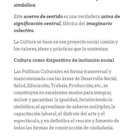
simbólica
.
Este
acervo de sentido
es una verdadera
usina de
significación central,
fábrica del
imaginario
colectivo.
La Cultura se basa en ese proyecto social común y
los valores, ideas y prácticas que lo sustentan.
Cultura como dispositivo de inclusión social
Las Políticas Culturales en forma transversal y
mancomunada con las áreas de Desarrollo Social,
Salud, Educación, Trabajo, Producción, etc., se
constituyen en excelentes modos para integrar,
incluir y garantizar la igualdad, fortaleciendo lo
simbólico, el aprendizaje de saberes múltiples, la
capacitación laboral, el disfrute del arte y el
espectáculo, y en definitiva el rescate y fomento de
todas las formas de construcción de ciudadanía.