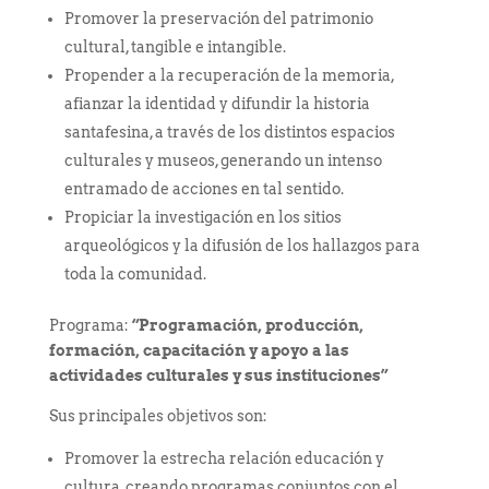
Promover la preservación del patrimonio
cultural, tangible e intangible.
Propender a la recuperación de la memoria,
afianzar la identidad y difundir la historia
santafesina, a través de los distintos espacios
culturales y museos, generando un intenso
entramado de acciones en tal sentido.
Propiciar la investigación en los sitios
arqueológicos y la difusión de los hallazgos para
toda la comunidad.
Programa:
“Programación, producción,
formación, capacitación y apoyo a las
actividades culturales y sus instituciones”
Sus principales objetivos son:
Promover la estrecha relación educación y
cultura, creando programas conjuntos con el