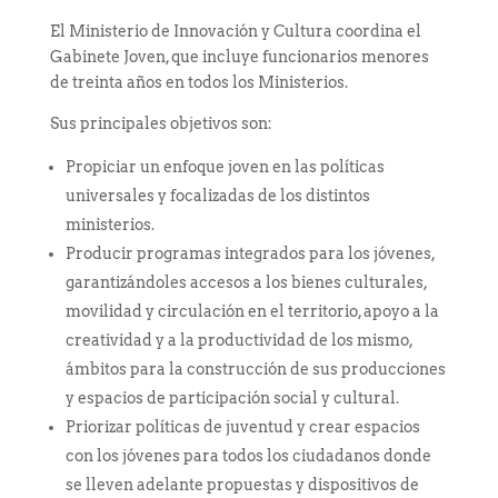
El Ministerio de Innovación y Cultura coordina el
Gabinete Joven, que incluye funcionarios menores
de treinta años en todos los Ministerios.
Sus principales objetivos son:
Propiciar un enfoque joven en las políticas
universales y focalizadas de los distintos
ministerios.
Producir programas integrados para los jóvenes,
garantizándoles accesos a los bienes culturales,
movilidad y circulación en el territorio, apoyo a la
creatividad y a la productividad de los mismo,
ámbitos para la construcción de sus producciones
y espacios de participación social y cultural.
Priorizar políticas de juventud y crear espacios
con los jóvenes para todos los ciudadanos donde
se lleven adelante propuestas y dispositivos de