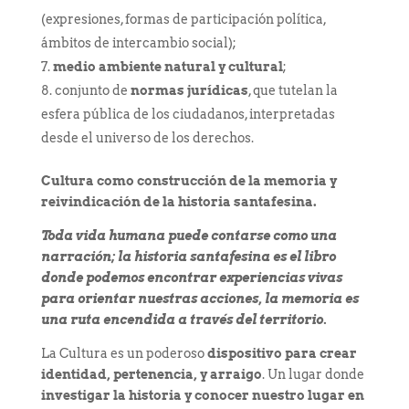
(expresiones, formas de participación política,
ámbitos de intercambio social);
medio ambiente natural y cultural
;
conjunto de
normas jurídicas
, que tutelan la
esfera pública de los ciudadanos, interpretadas
desde el universo de los derechos.
Cultura como construcción de la memoria y
reivindicación de la historia santafesina.
Toda vida humana puede contarse como una
narración; la historia santafesina es el libro
donde podemos encontrar experiencias vivas
para orientar nuestras acciones, la memoria es
una ruta encendida a través del territorio.
La Cultura es un poderoso
dispositivo para crear
identidad, pertenencia, y arraigo
. Un lugar donde
investigar la historia y conocer nuestro lugar en