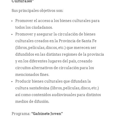
Culturales”
Sus principales objetivos son:
Promover el acceso a los bienes culturales para
todos los ciudadanos.
Promover y asegurar la circulación de bienes
culturales creados en la Provincia de Santa Fe
(libros, películas, discos, etc.) que merecen ser
difundidos en las distintas regiones de la provincia
y en los diferentes lugares del país, creando
circuitos alternativos de circulación para los
mencionados fines.
Producir bienes culturales que difundan la
cultura santafesina (libros, películas, disco, etc.)
así como contenidos audiovisuales para distintos
medios de difusión.
Programa:
“Gabinete Joven”