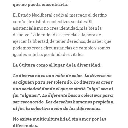
que no pueda encontrarla
.
El Estado Neoliberal cedió al mercado el destino
común de distintos colectivos sociales. El
asistencialismo no crea identidad, más bien la
disuelve. La identidad es esencial a la hora de
ejercer la libertad, de tener derechos, de saber que
podemos crear circunstancias de cambio y somos
iguales ante las posibilidades vitales.
La Cultura como el lugar de la diversidad.
Lo diverso no es una nota de color. Lo diverso no
es alguien para ser tolerado. Lo diverso es crear
una sociedad donde el que se sintió “algo” sea al
fin “alguien”. Lo diferente busca colectivos para
ser reconocido. Los derechos humanos propician,
al fin, la colectivización de las diferencias.
No existe
multiculturalidad
sin amor por las
diferencias.