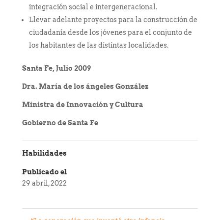
integración social e intergeneracional.
Llevar adelante proyectos para la construcción de
ciudadanía desde los jóvenes para el conjunto de
los habitantes de las distintas localidades.
Santa Fe, Julio 2009
Dra. María de los ángeles González
Ministra de Innovación y Cultura
Gobierno de Santa Fe
Habilidades
Publicado el
29 abril, 2022