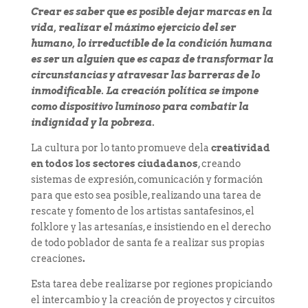
Crear es saber que es posible dejar marcas en la
vida, realizar el máximo ejercicio del ser
humano, lo irreductible de la condición humana
es ser un alguien que es capaz de transformar la
circunstancias y atravesar las barreras de lo
inmodificable. La creación política se impone
como dispositivo luminoso para combatir la
indignidad y la pobreza.
La cultura por lo tanto promueve dela
creatividad
en todos los sectores ciudadanos
, creando
sistemas de expresión, comunicación y formación
para que esto sea posible, realizando una tarea de
rescate y fomento de los artistas santafesinos, el
folklore y las artesanías, e insistiendo en el derecho
de todo poblador de santa fe a realizar sus propias
creaciones
.
Esta tarea debe realizarse por regiones propiciando
el intercambio y la creación de proyectos y circuitos