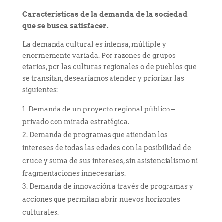
Características de la demanda de la sociedad
que se busca satisfacer.
La demanda cultural es intensa, múltiple y
enormemente variada. Por razones de grupos
etarios, por las culturas regionales o de pueblos que
se transitan, desearíamos atender y priorizar las
siguientes:
Demanda de un proyecto regional público –
privado con mirada estratégica.
Demanda de programas que atiendan los
intereses de todas las edades con la posibilidad de
cruce y suma de sus intereses, sin asistencialismo ni
fragmentaciones innecesarias.
Demanda de innovación a través de programas y
acciones que permitan abrir nuevos horizontes
culturales.