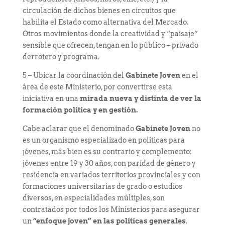
circulación de dichos bienes en circuitos que
habilita el Estado como alternativa del Mercado.
Otros movimientos donde la creatividad y “paisaje”
sensible que ofrecen, tengan en lo público – privado
derrotero y programa.
5 – Ubicar la coordinación del
Gabinete Joven
en el
área de este Ministerio, por convertirse esta
iniciativa en una
mirada nueva y distinta
de ver la
formación política y en gestión.
Cabe aclarar que el denominado
Gabinete Joven
no
es un organismo especializado en políticas para
jóvenes, más bien es su contrario y complemento:
jóvenes entre 19 y 30 años, con paridad de género y
residencia en variados territorios provinciales y con
formaciones universitarias de grado o estudios
diversos, en especialidades múltiples, son
contratados por todos los Ministerios para asegurar
un
“enfoque joven” en las políticas generales
.