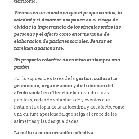
territorio.
Vivimos en un mundo en que el propio cambio, la
soledad y el desamor nos ponen en el riesgo de
olvidar la importancia de los vínculos entre las
personas y el afecto como enorme usina de
elaboración de pasiones sociales. Pensar es
también apasionarse.
Un proyecto colectivo de cambio es siempre una
pasión
Por lo expuesto es tarea de la
gestión cultural la
promoción, organización y distribución del
afecto social en el territorio
, creando obras
públicas, redes de voluntariado y eventos que
instalen la utopía de la autoestima y del afecto, como
una cultura apasionada, que salga al cruce de las
asimetrías y las desigualdades.
La cultura como creación colectiva