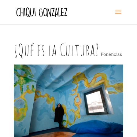
¿Qué es la Cultura?
Ponencias